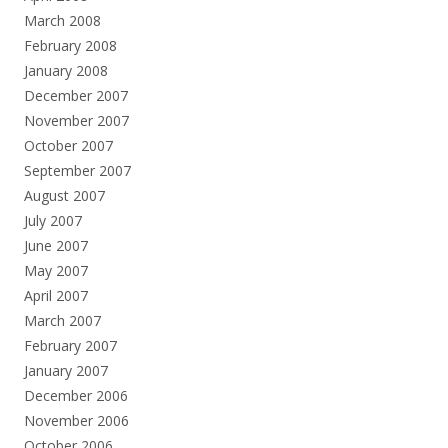
March 2008
February 2008
January 2008
December 2007
November 2007
October 2007
September 2007
August 2007
July 2007
June 2007
May 2007
April 2007
March 2007
February 2007
January 2007
December 2006
November 2006
October 2006