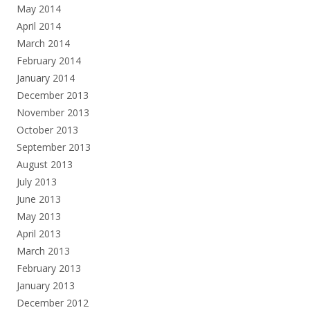
May 2014
April 2014
March 2014
February 2014
January 2014
December 2013
November 2013
October 2013
September 2013
August 2013
July 2013
June 2013
May 2013
April 2013
March 2013
February 2013
January 2013
December 2012