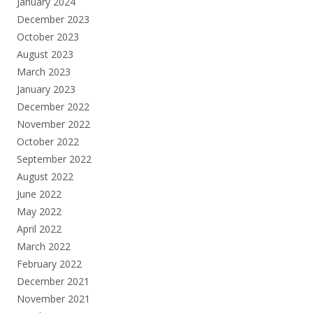
January 2024
December 2023
October 2023
August 2023
March 2023
January 2023
December 2022
November 2022
October 2022
September 2022
August 2022
June 2022
May 2022
April 2022
March 2022
February 2022
December 2021
November 2021