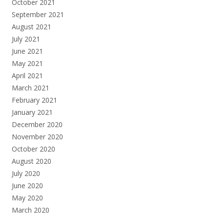
October 2021
September 2021
August 2021
July 2021
June 2021
May 2021
April 2021
March 2021
February 2021
January 2021
December 2020
November 2020
October 2020
August 2020
July 2020
June 2020
May 2020
March 2020