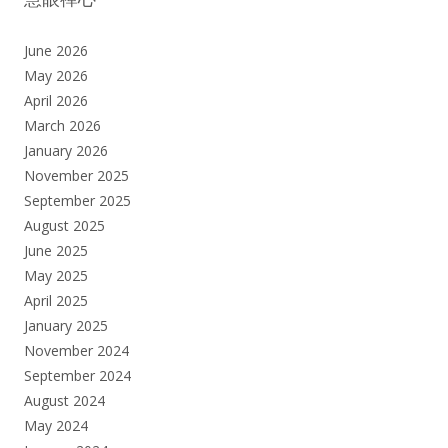
June 2026
May 2026
April 2026
March 2026
January 2026
November 2025
September 2025
August 2025
June 2025
May 2025
April 2025
January 2025
November 2024
September 2024
August 2024
May 2024