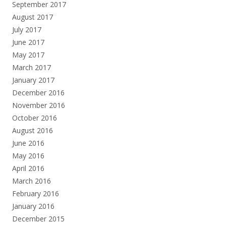
September 2017
August 2017
July 2017
June 2017
May 2017
March 2017
January 2017
December 2016
November 2016
October 2016
August 2016
June 2016
May 2016
April 2016
March 2016
February 2016
January 2016
December 2015