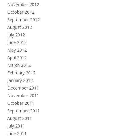
November 2012
October 2012
September 2012
August 2012
July 2012
June 2012
May 2012
April 2012
March 2012
February 2012
January 2012
December 2011
November 2011
October 2011
September 2011
August 2011
July 2011
June 2011