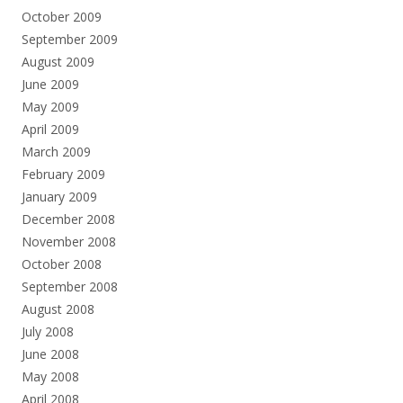
October 2009
September 2009
August 2009
June 2009
May 2009
April 2009
March 2009
February 2009
January 2009
December 2008
November 2008
October 2008
September 2008
August 2008
July 2008
June 2008
May 2008
April 2008