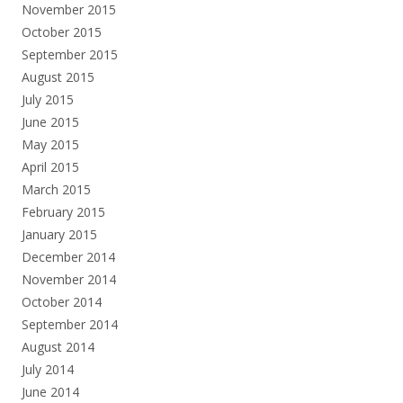
November 2015
October 2015
September 2015
August 2015
July 2015
June 2015
May 2015
April 2015
March 2015
February 2015
January 2015
December 2014
November 2014
October 2014
September 2014
August 2014
July 2014
June 2014