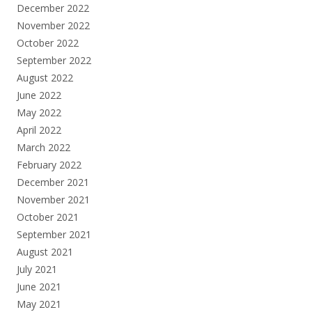
December 2022
November 2022
October 2022
September 2022
August 2022
June 2022
May 2022
April 2022
March 2022
February 2022
December 2021
November 2021
October 2021
September 2021
August 2021
July 2021
June 2021
May 2021