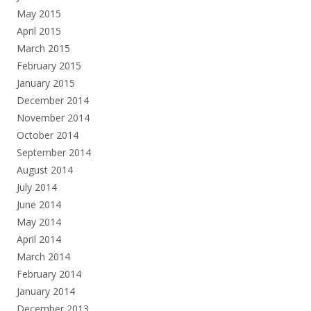
May 2015
April 2015
March 2015
February 2015
January 2015
December 2014
November 2014
October 2014
September 2014
August 2014
July 2014
June 2014
May 2014
April 2014
March 2014
February 2014
January 2014
December 2013