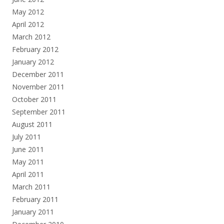
May 2012
April 2012
March 2012
February 2012
January 2012
December 2011
November 2011
October 2011
September 2011
August 2011
July 2011
June 2011
May 2011
April 2011
March 2011
February 2011
January 2011