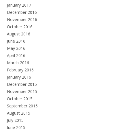
January 2017
December 2016
November 2016
October 2016
August 2016
June 2016
May 2016
April 2016
March 2016
February 2016
January 2016
December 2015
November 2015
October 2015
September 2015
August 2015
July 2015
June 2015