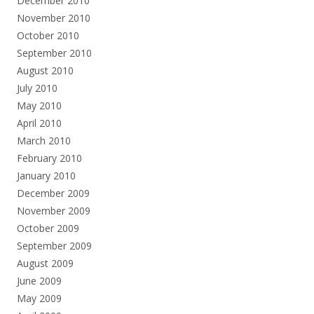
December 2010
November 2010
October 2010
September 2010
August 2010
July 2010
May 2010
April 2010
March 2010
February 2010
January 2010
December 2009
November 2009
October 2009
September 2009
August 2009
June 2009
May 2009