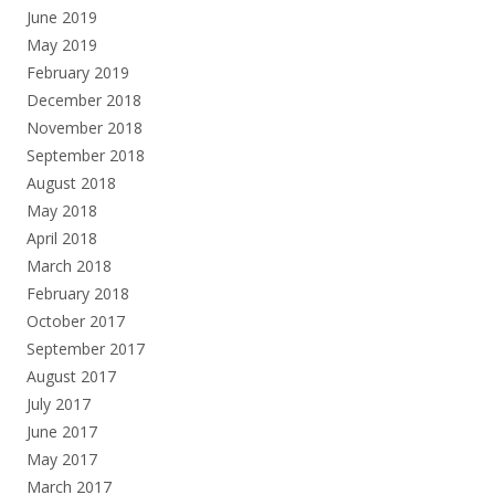
June 2019
May 2019
February 2019
December 2018
November 2018
September 2018
August 2018
May 2018
April 2018
March 2018
February 2018
October 2017
September 2017
August 2017
July 2017
June 2017
May 2017
March 2017