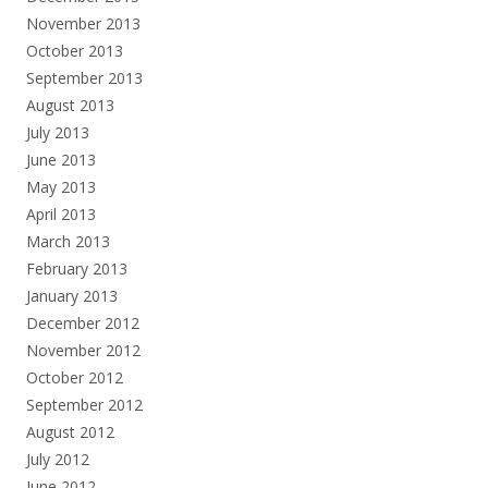
November 2013
October 2013
September 2013
August 2013
July 2013
June 2013
May 2013
April 2013
March 2013
February 2013
January 2013
December 2012
November 2012
October 2012
September 2012
August 2012
July 2012
June 2012