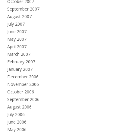
October 2007
September 2007
August 2007
July 2007
June 2007
May 2007
April 2007
March 2007
February 2007
January 2007
December 2006
November 2006
October 2006
September 2006
August 2006
July 2006
June 2006
May 2006