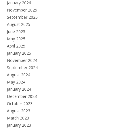
January 2026
November 2025
September 2025
August 2025
June 2025
May 2025
April 2025
January 2025
November 2024
September 2024
August 2024
May 2024
January 2024
December 2023
October 2023
August 2023
March 2023
January 2023