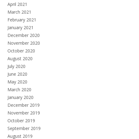
April 2021
March 2021
February 2021
January 2021
December 2020
November 2020
October 2020
August 2020
July 2020
June 2020
May 2020
March 2020
January 2020
December 2019
November 2019
October 2019
September 2019
August 2019