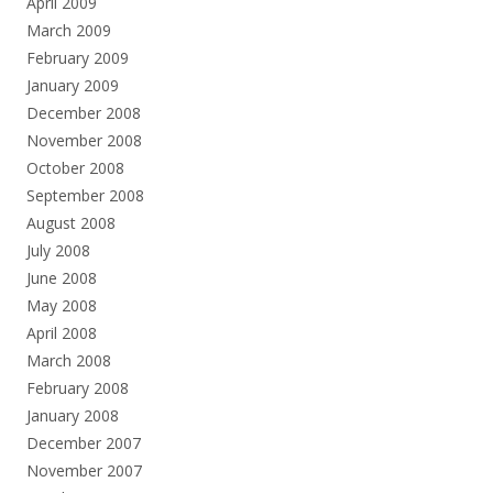
April 2009
March 2009
February 2009
January 2009
December 2008
November 2008
October 2008
September 2008
August 2008
July 2008
June 2008
May 2008
April 2008
March 2008
February 2008
January 2008
December 2007
November 2007