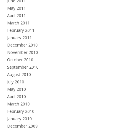
June 2011
May 2011
April 2011
March 2011
February 2011
January 2011
December 2010
November 2010
October 2010
September 2010
August 2010
July 2010
May 2010
April 2010
March 2010
February 2010
January 2010
December 2009