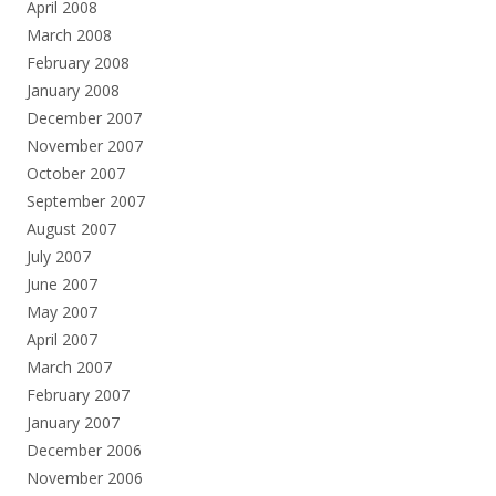
April 2008
March 2008
February 2008
January 2008
December 2007
November 2007
October 2007
September 2007
August 2007
July 2007
June 2007
May 2007
April 2007
March 2007
February 2007
January 2007
December 2006
November 2006