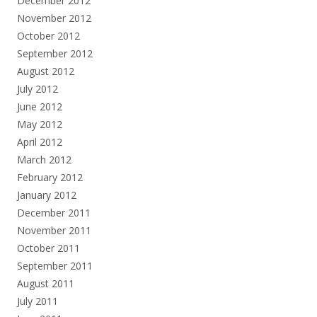
December 2012
November 2012
October 2012
September 2012
August 2012
July 2012
June 2012
May 2012
April 2012
March 2012
February 2012
January 2012
December 2011
November 2011
October 2011
September 2011
August 2011
July 2011