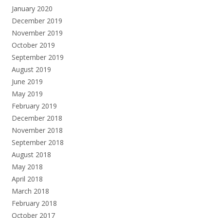
January 2020
December 2019
November 2019
October 2019
September 2019
August 2019
June 2019
May 2019
February 2019
December 2018
November 2018
September 2018
August 2018
May 2018
April 2018
March 2018
February 2018
October 2017