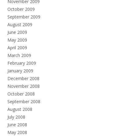
November 2009
October 2009
September 2009
August 2009
June 2009
May 2009
April 2009
March 2009
February 2009
January 2009
December 2008
November 2008
October 2008
September 2008
August 2008
July 2008
June 2008
May 2008