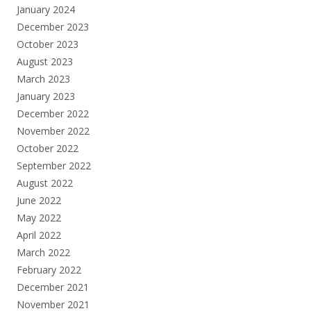
January 2024
December 2023
October 2023
August 2023
March 2023
January 2023
December 2022
November 2022
October 2022
September 2022
August 2022
June 2022
May 2022
April 2022
March 2022
February 2022
December 2021
November 2021