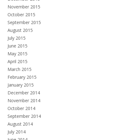
November 2015
October 2015
September 2015
August 2015
July 2015
June 2015
May 2015
April 2015
March 2015
February 2015
January 2015
December 2014
November 2014
October 2014
September 2014
August 2014
July 2014
June 2014