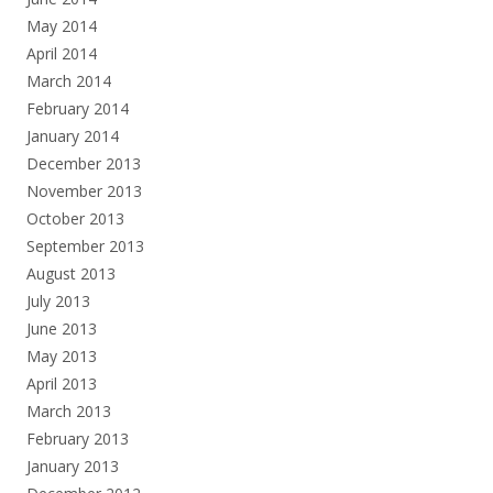
May 2014
April 2014
March 2014
February 2014
January 2014
December 2013
November 2013
October 2013
September 2013
August 2013
July 2013
June 2013
May 2013
April 2013
March 2013
February 2013
January 2013