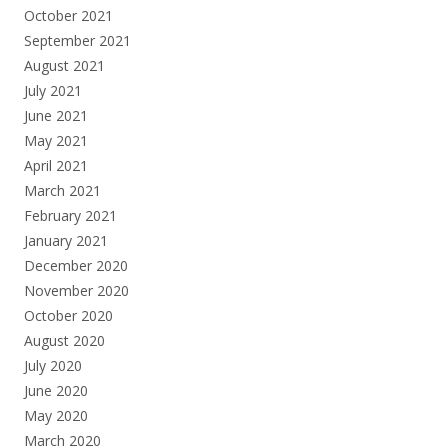
October 2021
September 2021
August 2021
July 2021
June 2021
May 2021
April 2021
March 2021
February 2021
January 2021
December 2020
November 2020
October 2020
August 2020
July 2020
June 2020
May 2020
March 2020