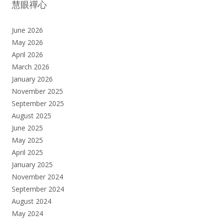
慧眼禪心
June 2026
May 2026
April 2026
March 2026
January 2026
November 2025
September 2025
August 2025
June 2025
May 2025
April 2025
January 2025
November 2024
September 2024
August 2024
May 2024