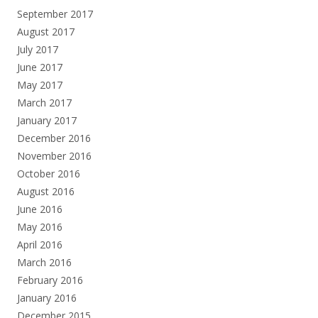
September 2017
August 2017
July 2017
June 2017
May 2017
March 2017
January 2017
December 2016
November 2016
October 2016
August 2016
June 2016
May 2016
April 2016
March 2016
February 2016
January 2016
December 2015