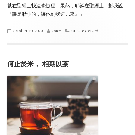
就在聖經上找這條捷徑；果然，耶穌在聖經上，對我說：
『誰是渺小的，讓他到我這兒來』」。
Published
Author
Categories
October 10, 2020
voice
Uncategorized
on
何止於米， 相期以茶