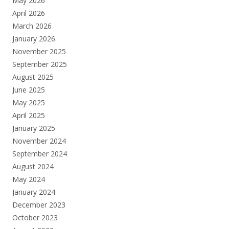
May 2026
April 2026
March 2026
January 2026
November 2025
September 2025
August 2025
June 2025
May 2025
April 2025
January 2025
November 2024
September 2024
August 2024
May 2024
January 2024
December 2023
October 2023