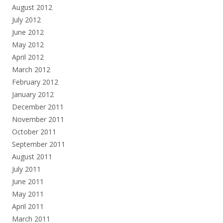
August 2012
July 2012
June 2012
May 2012
April 2012
March 2012
February 2012
January 2012
December 2011
November 2011
October 2011
September 2011
August 2011
July 2011
June 2011
May 2011
April 2011
March 2011