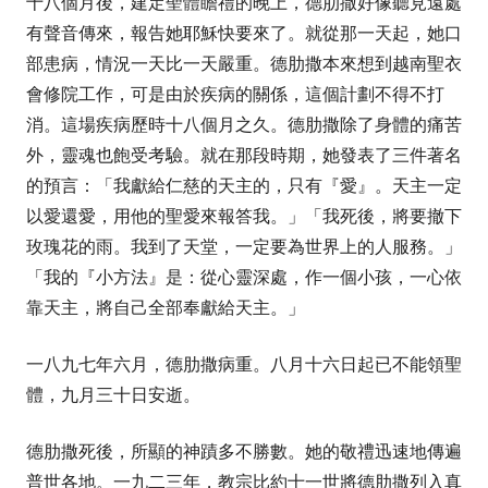
十八個月後，建定聖體瞻禮的晚上，德肋撒好像聽見遠處
有聲音傳來，報告她耶穌快要來了。就從那一天起，她口
部患病，情況一天比一天嚴重。德肋撒本來想到越南聖衣
會修院工作，可是由於疾病的關係，這個計劃不得不打
消。這場疾病歷時十八個月之久。德肋撒除了身體的痛苦
外，靈魂也飽受考驗。就在那段時期，她發表了三件著名
的預言：「我獻給仁慈的天主的，只有『愛』。天主一定
以愛還愛，用他的聖愛來報答我。」「我死後，將要撤下
玫瑰花的雨。我到了天堂，一定要為世界上的人服務。」
「我的『小方法』是：從心靈深處，作一個小孩，一心依
靠天主，將自己全部奉獻給天主。」
一八九七年六月，德肋撒病重。八月十六日起已不能領聖
體，九月三十日安逝。
德肋撒死後，所顯的神蹟多不勝數。她的敬禮迅速地傳遍
普世各地。一九二三年，教宗比約十一世將德肋撒列入真