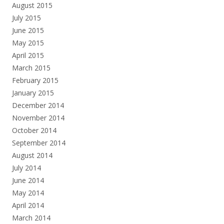
August 2015
July 2015
June 2015
May 2015
April 2015
March 2015
February 2015
January 2015
December 2014
November 2014
October 2014
September 2014
August 2014
July 2014
June 2014
May 2014
April 2014
March 2014