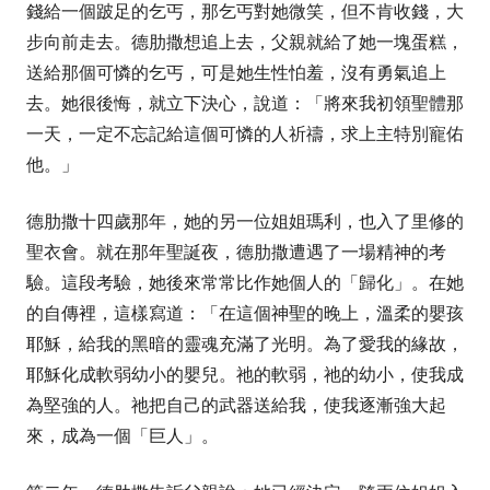
錢給一個跛足的乞丐，那乞丐對她微笑，但不肯收錢，大
步向前走去。德肋撒想追上去，父親就給了她一塊蛋糕，
送給那個可憐的乞丐，可是她生性怕羞，沒有勇氣追上
去。她很後悔，就立下決心，說道：「將來我初領聖體那
一天，一定不忘記給這個可憐的人祈禱，求上主特別寵佑
他。」
德肋撒十四歲那年，她的另一位姐姐瑪利，也入了里修的
聖衣會。就在那年聖誕夜，德肋撒遭遇了一場精神的考
驗。這段考驗，她後來常常比作她個人的「歸化」。在她
的自傳裡，這樣寫道：「在這個神聖的晚上，溫柔的嬰孩
耶穌，給我的黑暗的靈魂充滿了光明。為了愛我的緣故，
耶穌化成軟弱幼小的嬰兒。祂的軟弱，祂的幼小，使我成
為堅強的人。祂把自己的武器送給我，使我逐漸強大起
來，成為一個「巨人」。