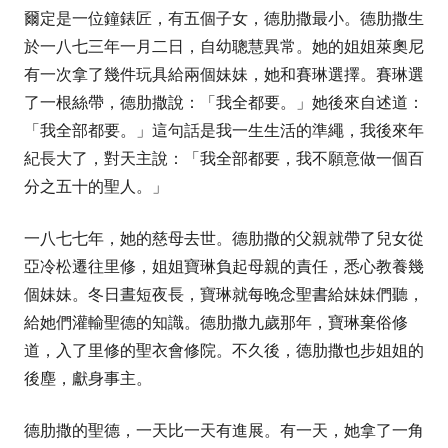
爾定是一位鐘錶匠，有五個子女，德肋撒最小。德肋撒生
於一八七三年一月二日，自幼聰慧異常。她的姐姐萊奧尼
有一次拿了幾件玩具給兩個妹妹，她和賽琳選擇。賽琳選
了一根絲帶，德肋撒說：「我全都要。」她後來自述道：
「我全部都要。」這句話是我一生生活的準繩，我後來年
紀長大了，對天主說：「我全部都要，我不願意做一個百
分之五十的聖人。」
一八七七年，她的慈母去世。德肋撒的父親就帶了兒女從
亞冷松遷往里修，姐姐寶琳負起母親的責任，悉心教養幾
個妹妹。冬日晝短夜長，寶琳就每晚念聖書給妹妹們聽，
給她們灌輸聖德的知識。德肋撒九歲那年，寶琳棄俗修
道，入了里修的聖衣會修院。不久後，德肋撒也步姐姐的
後塵，獻身事主。
德肋撒的聖德，一天比一天有進展。有一天，她拿了一角