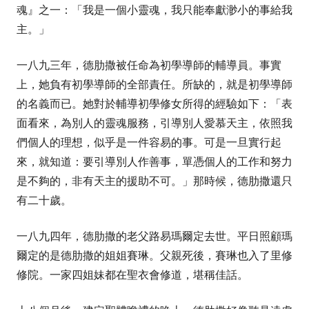
魂』之一：「我是一個小靈魂，我只能奉獻渺小的事給我
主。」
一八九三年，德肋撒被任命為初學導師的輔導員。事實
上，她負有初學導師的全部責任。所缺的，就是初學導師
的名義而已。她對於輔導初學修女所得的經驗如下：「表
面看來，為別人的靈魂服務，引導別人愛慕天主，依照我
們個人的理想，似乎是一件容易的事。可是一旦實行起
來，就知道：要引導別人作善事，單憑個人的工作和努力
是不夠的，非有天主的援助不可。」那時候，德肋撒還只
有二十歲。
一八九四年，德肋撒的老父路易瑪爾定去世。平日照顧瑪
爾定的是德肋撒的姐姐賽琳。父親死後，賽琳也入了里修
修院。一家四姐妹都在聖衣會修道，堪稱佳話。