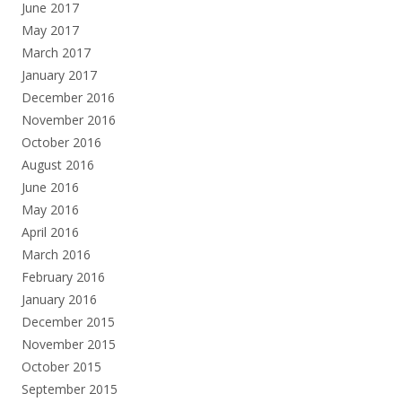
June 2017
May 2017
March 2017
January 2017
December 2016
November 2016
October 2016
August 2016
June 2016
May 2016
April 2016
March 2016
February 2016
January 2016
December 2015
November 2015
October 2015
September 2015