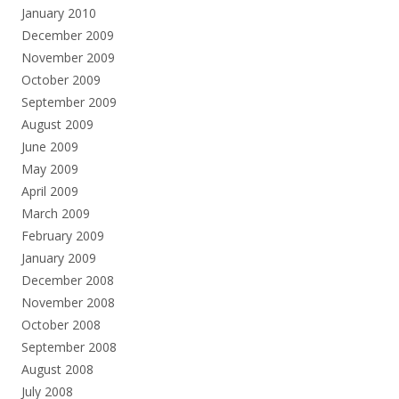
January 2010
December 2009
November 2009
October 2009
September 2009
August 2009
June 2009
May 2009
April 2009
March 2009
February 2009
January 2009
December 2008
November 2008
October 2008
September 2008
August 2008
July 2008