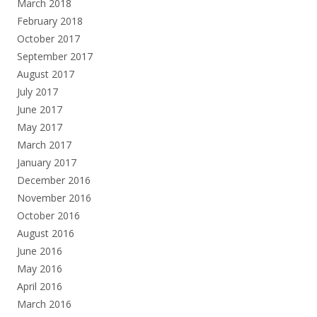
March 2018
February 2018
October 2017
September 2017
August 2017
July 2017
June 2017
May 2017
March 2017
January 2017
December 2016
November 2016
October 2016
August 2016
June 2016
May 2016
April 2016
March 2016