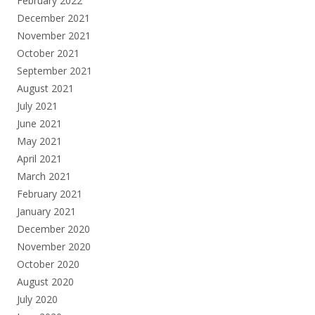
February 2022
December 2021
November 2021
October 2021
September 2021
August 2021
July 2021
June 2021
May 2021
April 2021
March 2021
February 2021
January 2021
December 2020
November 2020
October 2020
August 2020
July 2020