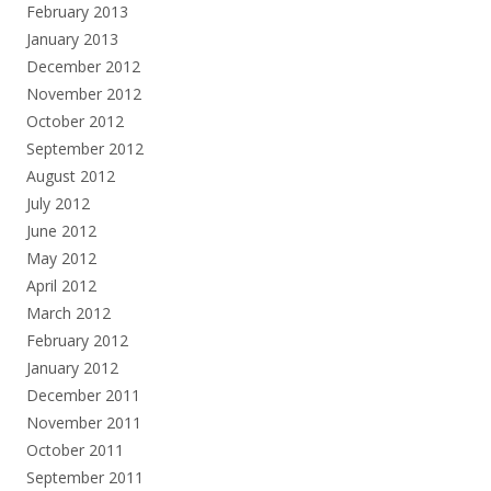
February 2013
January 2013
December 2012
November 2012
October 2012
September 2012
August 2012
July 2012
June 2012
May 2012
April 2012
March 2012
February 2012
January 2012
December 2011
November 2011
October 2011
September 2011