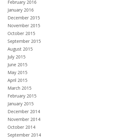
February 2016
January 2016
December 2015
November 2015
October 2015
September 2015
August 2015
July 2015
June 2015
May 2015
April 2015
March 2015
February 2015
January 2015
December 2014
November 2014
October 2014
September 2014