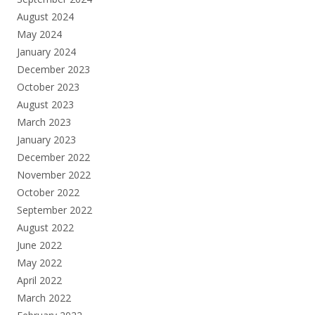
August 2024
May 2024
January 2024
December 2023
October 2023
August 2023
March 2023
January 2023
December 2022
November 2022
October 2022
September 2022
August 2022
June 2022
May 2022
April 2022
March 2022