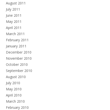
August 2011
July 2011
June 2011
May 2011
April 2011
March 2011
February 2011
January 2011
December 2010
November 2010
October 2010
September 2010
August 2010
July 2010
May 2010
April 2010
March 2010
February 2010