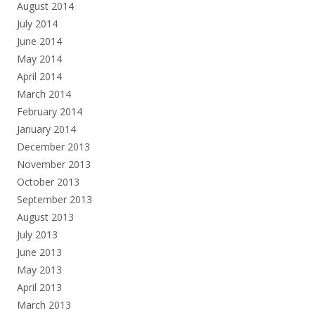
August 2014
July 2014
June 2014
May 2014
April 2014
March 2014
February 2014
January 2014
December 2013
November 2013
October 2013
September 2013
August 2013
July 2013
June 2013
May 2013
April 2013
March 2013