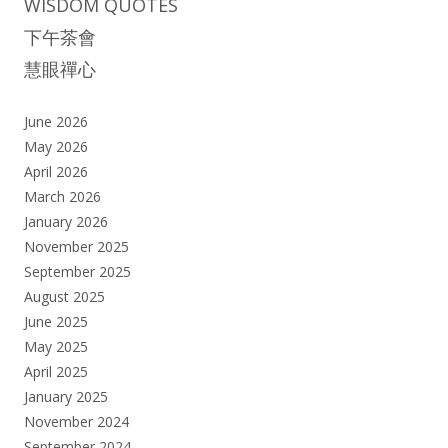
WISDOM QUOTES
下午茶會
慧眼禪心
June 2026
May 2026
April 2026
March 2026
January 2026
November 2025
September 2025
August 2025
June 2025
May 2025
April 2025
January 2025
November 2024
September 2024