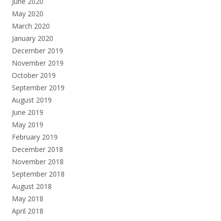
June 2020
May 2020
March 2020
January 2020
December 2019
November 2019
October 2019
September 2019
August 2019
June 2019
May 2019
February 2019
December 2018
November 2018
September 2018
August 2018
May 2018
April 2018