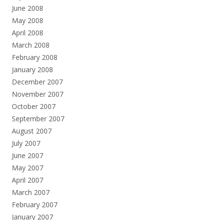
June 2008
May 2008
April 2008
March 2008
February 2008
January 2008
December 2007
November 2007
October 2007
September 2007
August 2007
July 2007
June 2007
May 2007
April 2007
March 2007
February 2007
January 2007