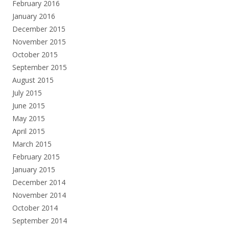
February 2016
January 2016
December 2015
November 2015
October 2015
September 2015
August 2015
July 2015
June 2015
May 2015
April 2015
March 2015
February 2015
January 2015
December 2014
November 2014
October 2014
September 2014