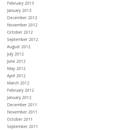
February 2013
January 2013
December 2012
November 2012
October 2012
September 2012
August 2012
July 2012
June 2012
May 2012
April 2012
March 2012
February 2012
January 2012
December 2011
November 2011
October 2011
September 2011