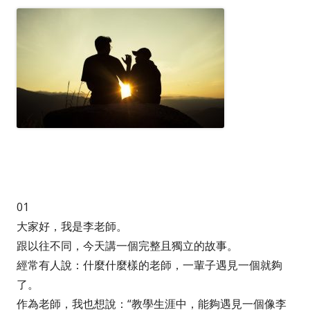
01
大家好，我是李老師。
跟以往不同，今天講一個完整且獨立的故事。
經常有人說：什麼什麼樣的老師，一輩子遇見一個就夠
了。
作為老師，我也想說：“教學生涯中，能夠遇見一個像李