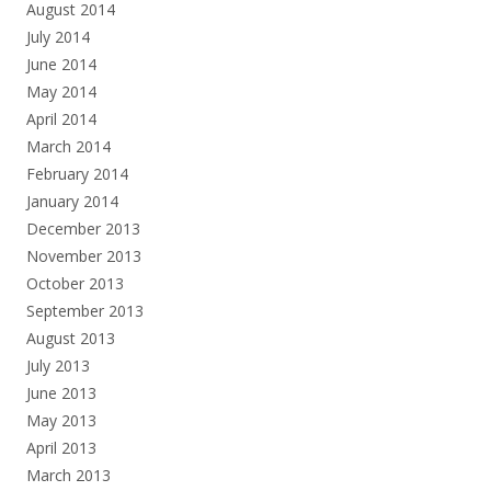
August 2014
July 2014
June 2014
May 2014
April 2014
March 2014
February 2014
January 2014
December 2013
November 2013
October 2013
September 2013
August 2013
July 2013
June 2013
May 2013
April 2013
March 2013