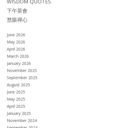
WISDOM QUOTES
下午茶會
慧眼禪心
June 2026
May 2026
April 2026
March 2026
January 2026
November 2025
September 2025
August 2025
June 2025
May 2025
April 2025
January 2025
November 2024
September 2024