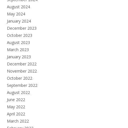
August 2024
May 2024
January 2024
December 2023
October 2023
August 2023
March 2023
January 2023
December 2022
November 2022
October 2022
September 2022
August 2022
June 2022
May 2022
April 2022
March 2022