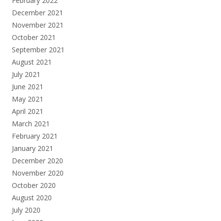
February 2022
December 2021
November 2021
October 2021
September 2021
August 2021
July 2021
June 2021
May 2021
April 2021
March 2021
February 2021
January 2021
December 2020
November 2020
October 2020
August 2020
July 2020