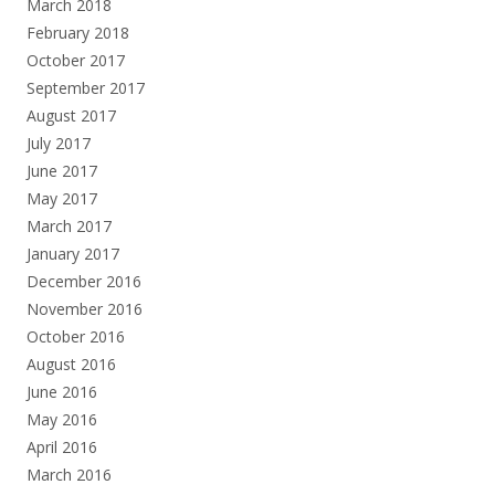
March 2018
February 2018
October 2017
September 2017
August 2017
July 2017
June 2017
May 2017
March 2017
January 2017
December 2016
November 2016
October 2016
August 2016
June 2016
May 2016
April 2016
March 2016