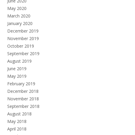
June 2020
May 2020
March 2020
January 2020
December 2019
November 2019
October 2019
September 2019
August 2019
June 2019
May 2019
February 2019
December 2018
November 2018
September 2018
August 2018
May 2018
April 2018